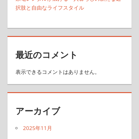
択肢と自由なライフスタイル
最近のコメント
表示できるコメントはありません。
アーカイブ
2025年11月