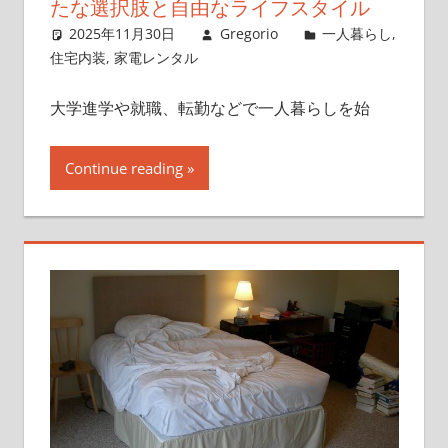
たな選択肢と自由なライフスタイル
2025年11月30日
Gregorio
一人暮らし
,
住宅内装
,
家電レンタル
大学進学や就職、転勤などで一人暮らしを始
Continue reading