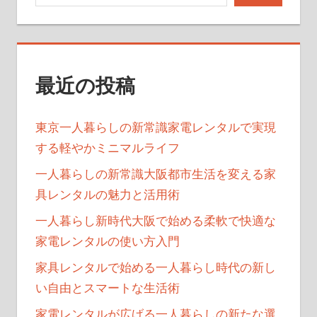
最近の投稿
東京一人暮らしの新常識家電レンタルで実現
する軽やかミニマルライフ
一人暮らしの新常識大阪都市生活を変える家
具レンタルの魅力と活用術
一人暮らし新時代大阪で始める柔軟で快適な
家電レンタルの使い方入門
家具レンタルで始める一人暮らし時代の新し
い自由とスマートな生活術
家電レンタルが広げる一人暮らしの新たな選