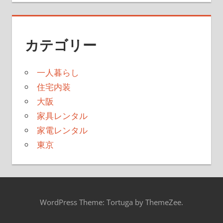
カテゴリー
一人暮らし
住宅内装
大阪
家具レンタル
家電レンタル
東京
WordPress Theme: Tortuga by ThemeZee.