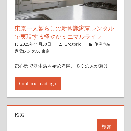
東京一人暮らしの新常識家電レンタル
で実現する軽やかミニマルライフ
2025年11月30日
Gregorio
住宅内装
,
家電レンタル
,
東京
都心部で新生活を始める際、多くの人が避け
Continue reading
検索
検索